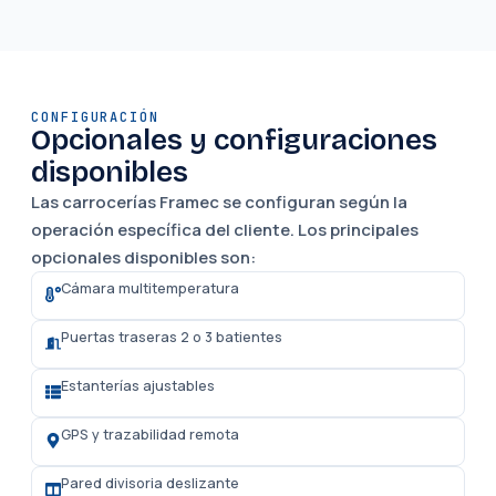
CONFIGURACIÓN
Opcionales y configuraciones
disponibles
Las carrocerías Framec se configuran según la
operación específica del cliente. Los principales
opcionales disponibles son:
Cámara multitemperatura
Puertas traseras 2 o 3 batientes
Estanterías ajustables
GPS y trazabilidad remota
Pared divisoria deslizante