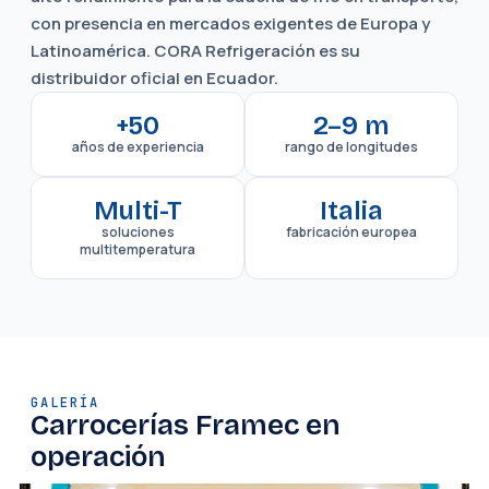
con presencia en mercados exigentes de Europa y
Latinoamérica. CORA Refrigeración es su
distribuidor oficial en Ecuador.
+50
2–9 m
años de experiencia
rango de longitudes
Multi-T
Italia
soluciones
fabricación europea
multitemperatura
GALERÍA
Carrocerías Framec en
operación