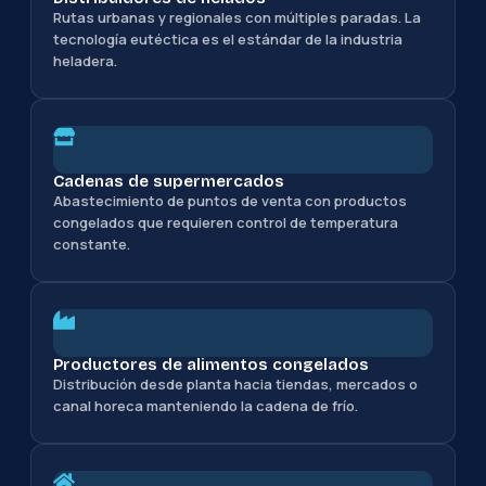
Rutas urbanas y regionales con múltiples paradas. La
tecnología eutéctica es el estándar de la industria
heladera.
Cadenas de supermercados
Abastecimiento de puntos de venta con productos
congelados que requieren control de temperatura
constante.
Productores de alimentos congelados
Distribución desde planta hacia tiendas, mercados o
canal horeca manteniendo la cadena de frío.