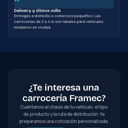
Delivery y última milla
Entregas a domicilio o comercios pequeños. Las
carrocerías de 2 a 4 m son ideales para vehículos
medianos en ciudad.
¿Te interesa una
carrocería Framec?
Cuéntanos el chasis de tu vehículo, el tipo
de producto y la ruta de distribución: te
preparamos una cotización personalizada.