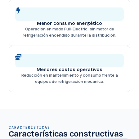
Menor consumo energético
Operación en modo Full-Electric, sin motor de
refrigeración encendido durante la distribución.
Menores costos operativos
Reducción en mantenimiento y consumo frente a
equipos de refrigeración mecánica.
CARACTERÍSTICAS
Características constructivas