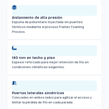
Aislamiento de alta presión
Espuma de poliuretano inyectada sin puentes
térmicos mediante el proceso Framec Foaming
Process.
140 mm en techo y piso
Espesor reforzado para mejor retención de frío en
condiciones climáticas exigentes.
Puertas laterales simétricas
Colocadas en ambos lados para agilizar el acceso y
limitar la pérdida de frío en cada parada.