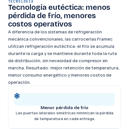
TECNOLOGÍA
Tecnología eutéctica: menos
pérdida de frío, menores
costos operativos
A diferencia de los sistemas de refrigeración
mecánica convencionales, las carrocerías Framec
utilizan refrigeración eutéctica: el frío se acumula
durante la carga y se mantiene durante toda la ruta
de distribución, sin necesidad de compresor en
marcha. Resultado: mejor retención de temperatura,
menor consumo energético y menores costos de
operación.
Menor pérdida de frío
Las puertas laterales simétricas minimizan la pérdida
de temperatura en cada entrega.