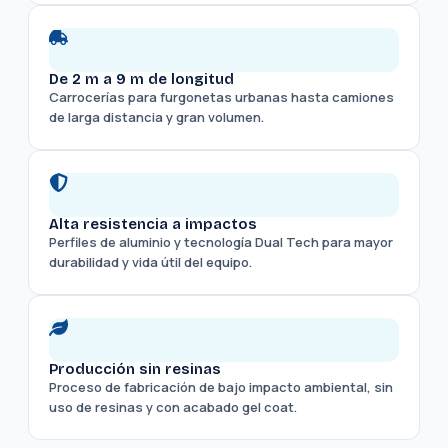
De 2 m a 9 m de longitud
Carrocerías para furgonetas urbanas hasta camiones
de larga distancia y gran volumen.
Alta resistencia a impactos
Perfiles de aluminio y tecnología Dual Tech para mayor
durabilidad y vida útil del equipo.
Producción sin resinas
Proceso de fabricación de bajo impacto ambiental, sin
uso de resinas y con acabado gel coat.